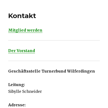
Kontakt
Mitglied werden
Der Vorstand
Geschäftsstelle Turnerbund Wilferdingen
Leitung:
Sibylle Schneider
Adresse: