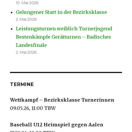
10. Mai 2026
Gelungener Start in der Bezirksklasse
2. Mai 2026
Leistungsturnen weiblich Turnerjugend
Bestenkämpfe Gerätturnen – Badisches
Landesfinale
2. Mai 2026
TERMINE
Wettkampf – Bezirksklasse Turnerinnen
09.05.26, 11:00 TBW
Baseball U12 Heimspiel gegen Aalen