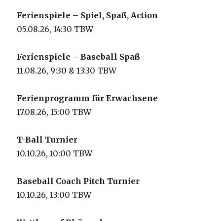
Ferienspiele – Spiel, Spaß, Action
05.08.26, 14:30 TBW
Ferienspiele – Baseball Spaß
11.08.26, 9:30 & 13:30 TBW
Ferienprogramm für Erwachsene
17.08.26, 15:00 TBW
T-Ball Turnier
10.10.26, 10:00 TBW
Baseball Coach Pitch Turnier
10.10.26, 13:00 TBW