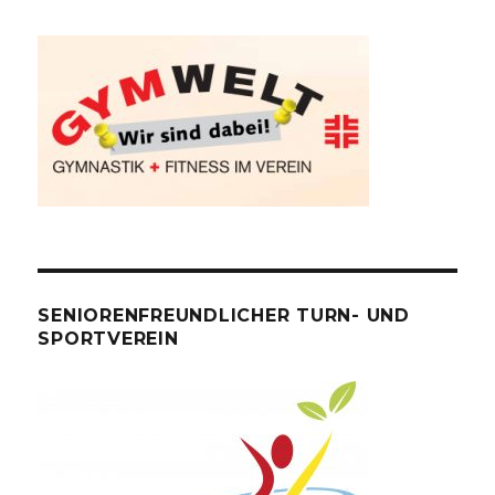
SENIORENFREUNDLICHER TURN- UND
SPORTVEREIN