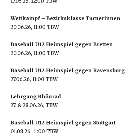
17.05.26, 12:00 TBW
Wettkampf – Bezirksklasse Turnerinnen
20.06.26, 11:00 TBW
Baseball U12 Heimspiel gegen Bretten
20.06.26, 11:00 TBW
Baseball U12 Heimspiel gegen Ravensburg
27.06.26, 11:00 TBW
Lehrgang Rhönrad
27. & 28.06.26, TBW
Baseball U12 Heimspiel gegen Stuttgart
01.08.26, 11:00 TBW