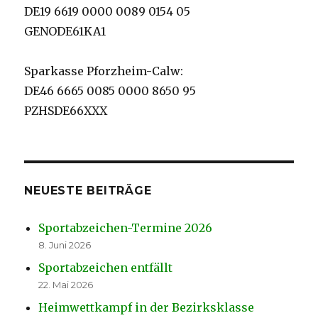
DE19 6619 0000 0089 0154 05
GENODE61KA1
Sparkasse Pforzheim-Calw:
DE46 6665 0085 0000 8650 95
PZHSDE66XXX
NEUESTE BEITRÄGE
Sportabzeichen-Termine 2026
8. Juni 2026
Sportabzeichen entfällt
22. Mai 2026
Heimwettkampf in der Bezirksklasse