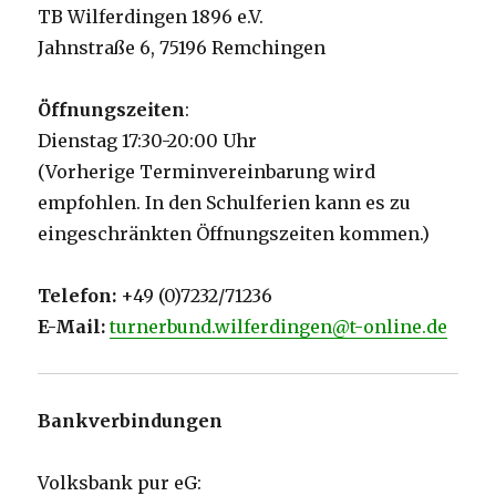
TB Wilferdingen 1896 e.V.
Jahnstraße 6, 75196 Remchingen
Öffnungszeiten
:
Dienstag 17:30-20:00 Uhr
(Vorherige Terminvereinbarung wird
empfohlen. In den Schulferien kann es zu
eingeschränkten Öffnungszeiten kommen.)
Telefon:
+49 (0)7232/71236
E-Mail:
turnerbund.wilferdingen@t-online.de
Bankverbindungen
Volksbank pur eG: