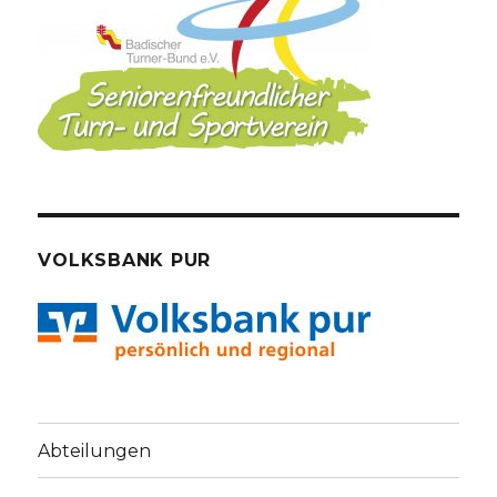
VOLKSBANK PUR
Abteilungen