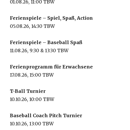
01.08.26, 11:00 TBW
Ferienspiele – Spiel, Spaß, Action
05.08.26, 14:30 TBW
Ferienspiele – Baseball Spaß
11.08.26, 9:30 & 13:30 TBW
Ferienprogramm für Erwachsene
17.08.26, 15:00 TBW
T-Ball Turnier
10.10.26, 10:00 TBW
Baseball Coach Pitch Turnier
10.10.26, 13:00 TBW