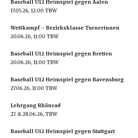
Baseball U12 Heimspiel gegen Aalen
17.05.26, 12:00 TBW
Wettkampf – Bezirksklasse Turnerinnen
20.06.26, 11:00 TBW
Baseball U12 Heimspiel gegen Bretten
20.06.26, 11:00 TBW
Baseball U12 Heimspiel gegen Ravensburg
27.06.26, 11:00 TBW
Lehrgang Rhönrad
27. & 28.06.26, TBW
Baseball U12 Heimspiel gegen Stuttgart