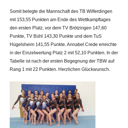
Somit belegte die Mannschaft des TB Wilferdingen
mit 153,55 Punkten am Ende des Wettkampftages
den ersten Platz, vor dem TV Brötzingen 147,60
Punkte, TV Bühl 143,30 Punkte und dem TuS
Hügelsheim 141,55 Punkte. Annabel Crede erreichte
in der Einzelwertung Platz 2 mit 52,10 Punkten. In der
Tabelle ist nach der ersten Begegnung der TBW auf
Rang 1 mit 22 Punkten. Herzlichen Glückwunsch.