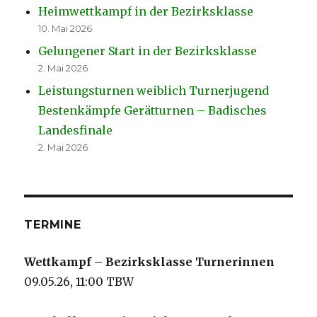
Heimwettkampf in der Bezirksklasse
10. Mai 2026
Gelungener Start in der Bezirksklasse
2. Mai 2026
Leistungsturnen weiblich Turnerjugend
Bestenkämpfe Gerätturnen – Badisches
Landesfinale
2. Mai 2026
TERMINE
Wettkampf – Bezirksklasse Turnerinnen
09.05.26, 11:00 TBW