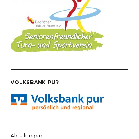
VOLKSBANK PUR
Abteilungen