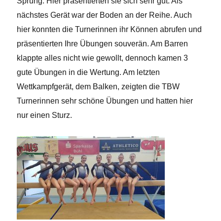
Sprung. Hier präsentierten sie sich sehr gut. Als
nächstes Gerät war der Boden an der Reihe. Auch
hier konnten die Turnerinnen ihr Können abrufen und
präsentierten Ihre Übungen souverän. Am Barren
klappte alles nicht wie gewollt, dennoch kamen 3
gute Übungen in die Wertung. Am letzten
Wettkampfgerät, dem Balken, zeigten die TBW
Turnerinnen sehr schöne Übungen und hatten hier
nur einen Sturz.