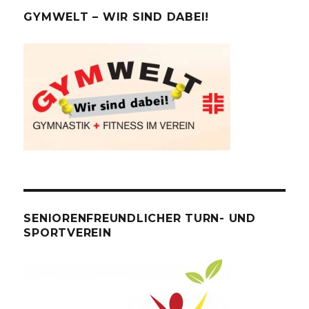
GYMWELT – WIR SIND DABEI!
SENIORENFREUNDLICHER TURN- UND
SPORTVEREIN