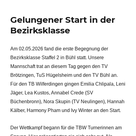
Gelungener Start in der
Bezirksklasse
Am 02.05.2026 fand die erste Begegnung der
Bezirksklasse Staffel 2 in Bühl statt. Unsere
Mannschaft trat an diesem Tag gegen den TV
Brötzingen, TuS Hügelsheim und den TV Bühl an.
Für den TB Wilferdingen gingen Emilia Chlipala, Leni
Jäger, Lea Kustos, Annabel Crede (SV
Büchenbronn), Nora Skupin (TV Neulingen), Hannah
Kälber, Harmony Pham und Ivy Winter an den Start.
Der Wettkampf begann für die TBW Turnerinnen am